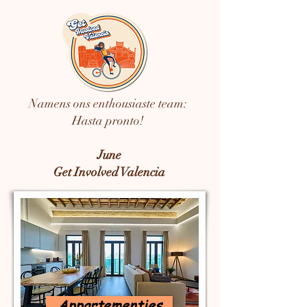
Namens ons enthousiaste team:
Hasta pronto!
June
Get Involved Valencia
Appartementjes