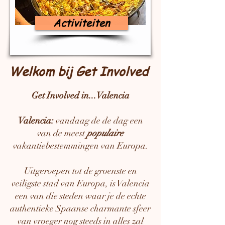
Activiteiten
Welkom bij Get Involved
Get Involved in...Valencia
Valencia:
vandaag de de dag een
van de meest
populaire
vakantiebestemmingen van Europa.
Uitgeroepen tot de groenste en
veiligste stad van Europa, is Valencia
een van die steden waar je de echte
authentieke Spaanse charmante sfeer
van vroeger nog steeds in alles zal