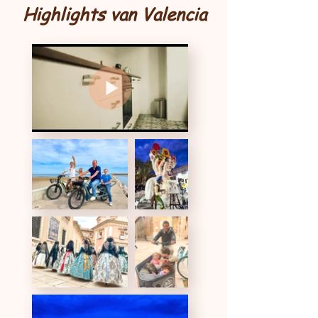
Highlights van Valencia