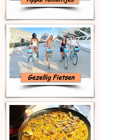
Gezellig Fietsen