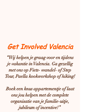
Get Involved Valencia
“Wij helpen je graag voor en tijdens
je vakantie in Valencia. Ga gezellig
met ons op Fiets- wandel- of Step
Tour, Paella kookworkshop of hiking!
Boek een knus appartementje of laat
ons jou helpen met de complete
organisatie van je familie-uitje,
jubileum of incentive!”