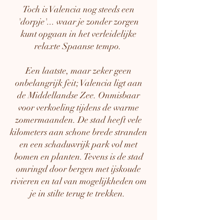
Toch is Valencia nog steeds een
'dorpje'... waar je zonder zorgen
kunt opgaan in het verleidelijke
relaxte Spaanse tempo.
Een laatste, maar zeker geen
onbelangrijk feit; Valencia ligt aan
de Middellandse Zee. Onmisbaar
voor verkoeling tijdens de warme
zomermaanden. De stad heeft vele
kilometers aan schone brede stranden
en een schaduwrijk park vol met
bomen en planten. Tevens is de stad
omringd door bergen met ijskoude
rivieren en tal van mogelijkheden om
je in stilte terug te trekken.